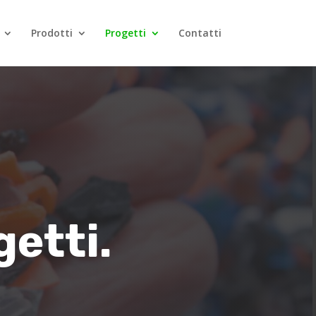
Prodotti
Progetti
Contatti
getti.