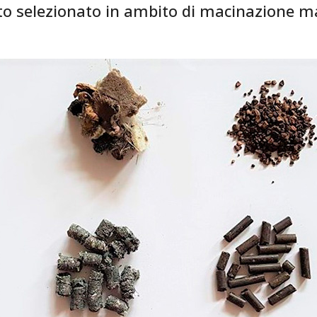
to selezionato in ambito di macinazione mate