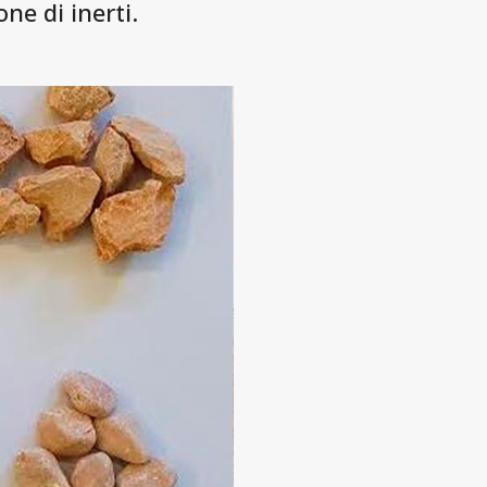
ne di inerti.