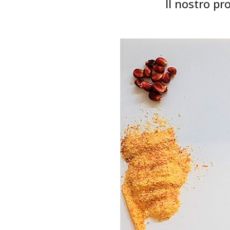
Il nostro pr