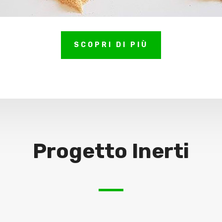
SCOPRI DI PIÙ
Progetto Inerti