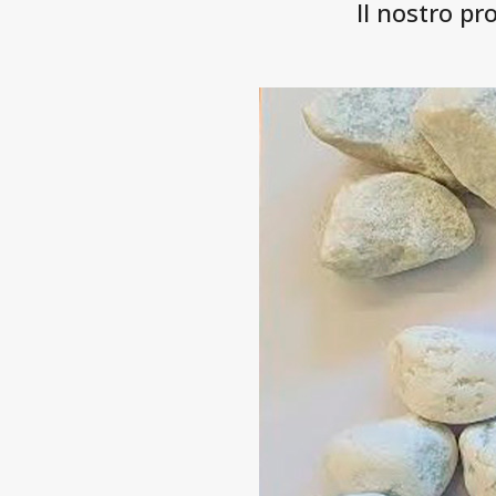
Il nostro pr