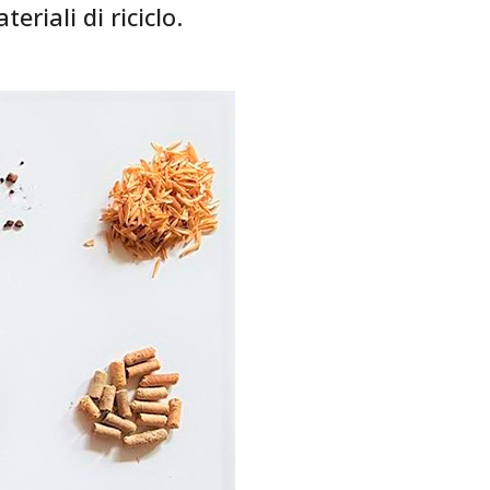
riali di riciclo.