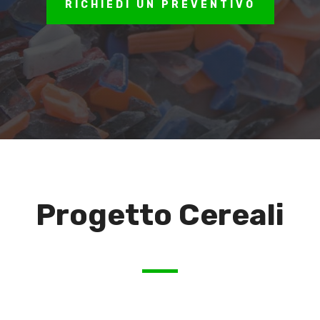
RICHIEDI UN PREVENTIVO
Progetto Cereali