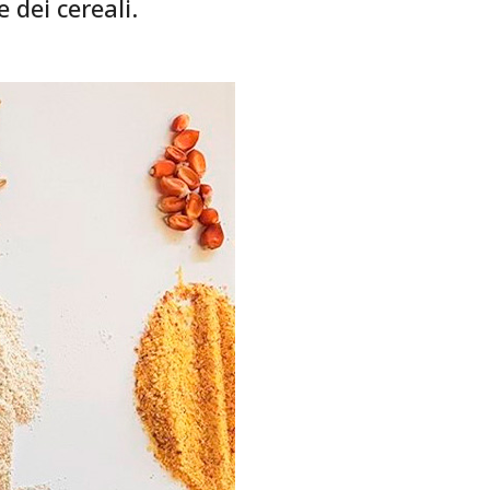
 dei cereali.