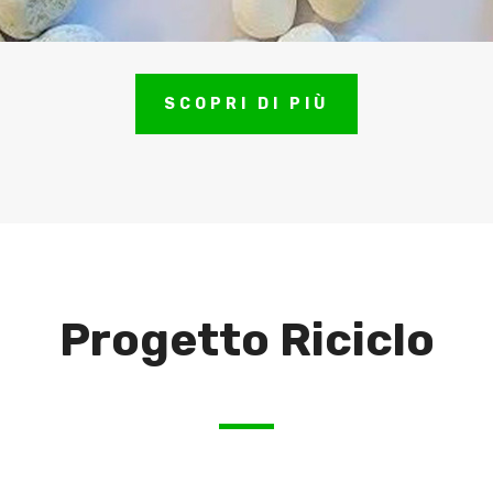
SCOPRI DI PIÙ
Progetto Riciclo