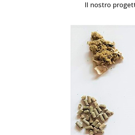
Il nostro proget