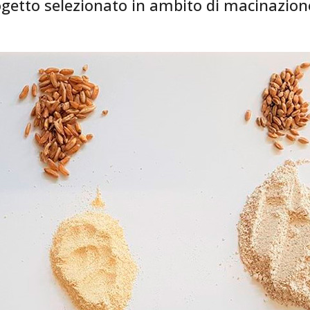
ogetto selezionato in ambito di macinazione