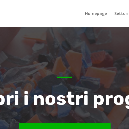
Homepage
Settori
ri i nostri pro